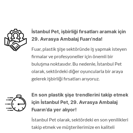
İstanbul Pet, işbirliği fırsatları aramak için
29. Avrasya Ambalaj Fuarı’nda!
Fuar, plastik şişe sektöründe iş yapmak isteyen
firmalar ve profesyoneller için önemli bir
buluşma noktasıdır. Bu nedenle, İstanbul Pet
olarak, sektördeki diğer oyuncularla bir araya
gelerek işbirliği fırsatları arıyoruz.
En son plastik şişe trendlerini takip etmek
için İstanbul Pet, 29. Avrasya Ambalaj
Fuarın’da yer alıyor!
İstanbul Pet olarak, sektördeki en son yenilikleri
takip etmek ve müşterilerimize en kaliteli