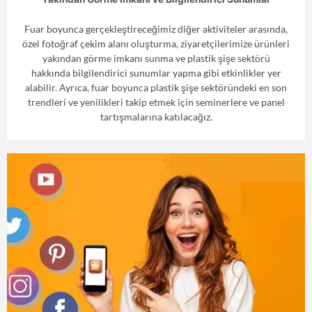
Fuar boyunca gerçekleştireceğimiz diğer aktiviteler arasında,
özel fotoğraf çekim alanı oluşturma, ziyaretçilerimize ürünleri
yakından görme imkanı sunma ve plastik şişe sektörü
hakkında bilgilendirici sunumlar yapma gibi etkinlikler yer
alabilir. Ayrıca, fuar boyunca plastik şişe sektöründeki en son
trendleri ve yenilikleri takip etmek için seminerlere ve panel
tartışmalarına katılacağız.