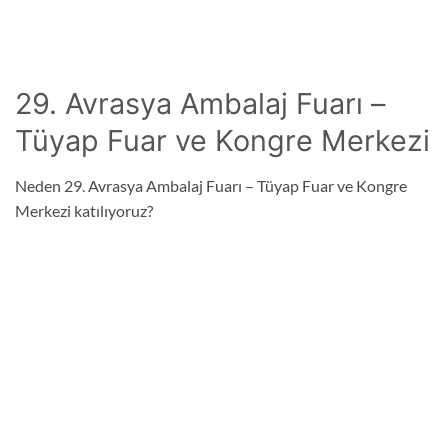
29. Avrasya Ambalaj Fuarı –
Tüyap Fuar ve Kongre Merkezi
Neden 29. Avrasya Ambalaj Fuarı – Tüyap Fuar ve Kongre
Merkezi katılıyoruz?