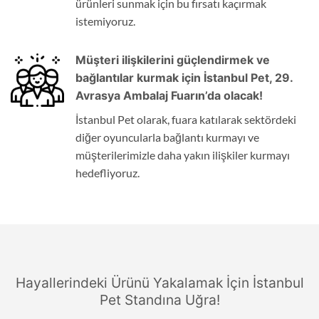
ürünleri sunmak için bu fırsatı kaçırmak
istemiyoruz.
Müşteri ilişkilerini güçlendirmek ve
bağlantılar kurmak için İstanbul Pet, 29.
Avrasya Ambalaj Fuarın’da olacak!
İstanbul Pet olarak, fuara katılarak sektördeki
diğer oyuncularla bağlantı kurmayı ve
müşterilerimizle daha yakın ilişkiler kurmayı
hedefliyoruz.
Hayallerindeki Ürünü Yakalamak İçin İstanbul
Pet Standına Uğra!