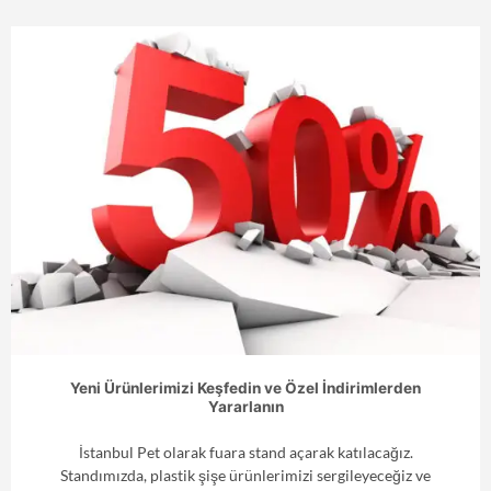
Yeni Ürünlerimizi Keşfedin ve Özel İndirimlerden
Yararlanın
İstanbul Pet olarak fuara stand açarak katılacağız.
Standımızda, plastik şişe ürünlerimizi sergileyeceğiz ve