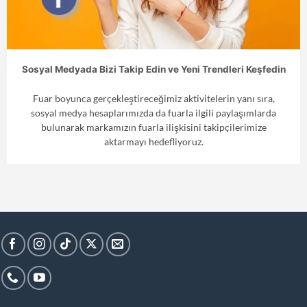
Sosyal Medyada Bizi Takip Edin ve Yeni Trendleri Keşfedin
Fuar boyunca gerçekleştireceğimiz aktivitelerin yanı sıra,
sosyal medya hesaplarımızda da fuarla ilgili paylaşımlarda
bulunarak markamızın fuarla ilişkisini takipçilerimize
aktarmayı hedefliyoruz.