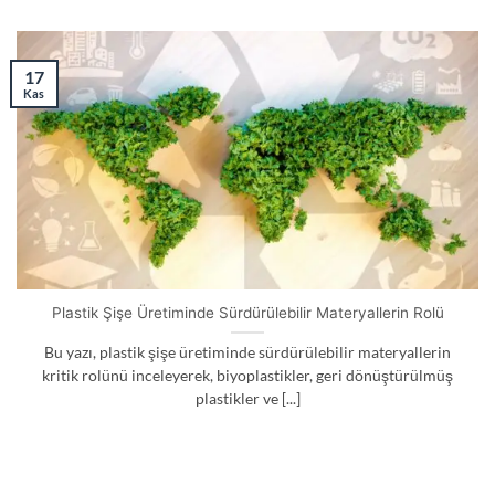
17
Kas
Plastik Şişe Üretiminde Sürdürülebilir Materyallerin Rolü
Bu yazı, plastik şişe üretiminde sürdürülebilir materyallerin
kritik rolünü inceleyerek, biyoplastikler, geri dönüştürülmüş
plastikler ve [...]