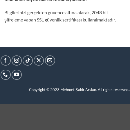
Bilgilerinizi gerçekten güvence altına alarak, 2048 bit
şifreleme yapan SSL güvenlik sertifikası kullanılmaktadır.
Copyright © 2023
Mehmet Şakir Arslan. All rights reserved.
.