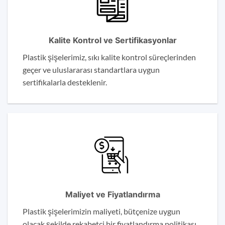
Kalite Kontrol ve Sertifikasyonlar
Plastik şişelerimiz, sıkı kalite kontrol süreçlerinden
geçer ve uluslararası standartlara uygun
sertifikalarla desteklenir.
Maliyet ve Fiyatlandırma
Plastik şişelerimizin maliyeti, bütçenize uygun
olacak şekilde rekabetçi bir fiyatlandırma politikası