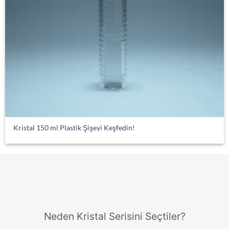
Kristal 150 ml Plastik Şişeyi Keşfedin!
Neden Kristal Serisini Seçtiler?