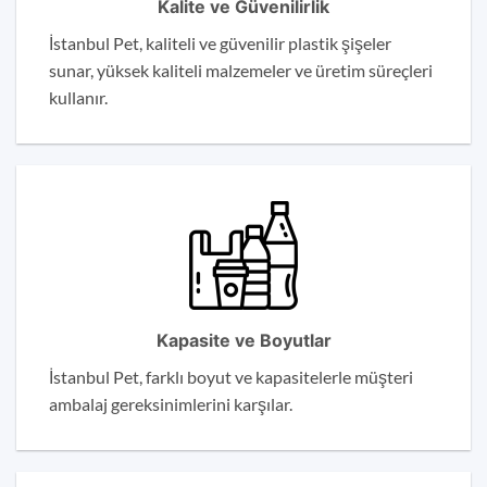
Kalite ve Güvenilirlik
İstanbul Pet, kaliteli ve güvenilir plastik şişeler
sunar, yüksek kaliteli malzemeler ve üretim süreçleri
kullanır.
Kapasite ve Boyutlar
İstanbul Pet, farklı boyut ve kapasitelerle müşteri
ambalaj gereksinimlerini karşılar.