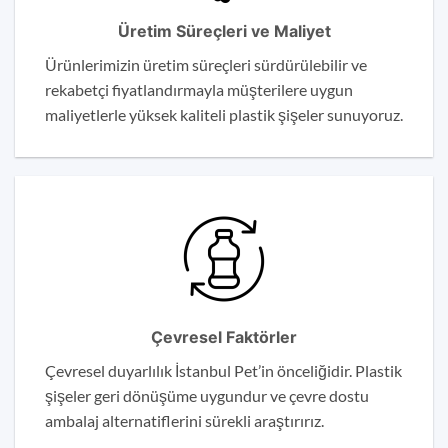
Üretim Süreçleri ve Maliyet
Ürünlerimizin üretim süreçleri sürdürülebilir ve
rekabetçi fiyatlandırmayla müşterilere uygun
maliyetlerle yüksek kaliteli plastik şişeler sunuyoruz.
Çevresel Faktörler
Çevresel duyarlılık İstanbul Pet’in önceliğidir. Plastik
şişeler geri dönüşüme uygundur ve çevre dostu
ambalaj alternatiflerini sürekli araştırırız.