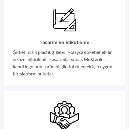
Tasarım ve Etiketleme
Şirketimizin plastik şişeleri, kolayca etiketlenebilir
ve özelleştirilebilir tasarımlar sunar. Müşteriler,
kendi logolarını, ürün bilgilerini eklemek için uygun
bir platform bulurlar.