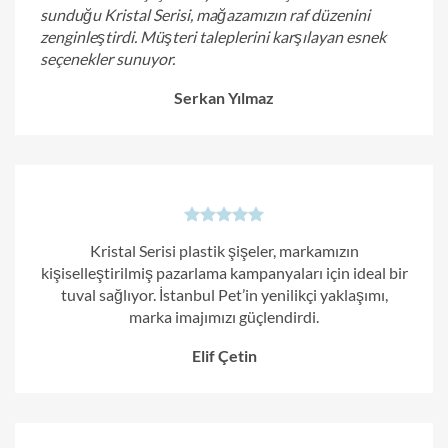
sunduğu Kristal Serisi, mağazamızın raf düzenini
zenginleştirdi. Müşteri taleplerini karşılayan esnek
seçenekler sunuyor.
Serkan Yılmaz
Kristal Serisi plastik şişeler, markamızın
kişiselleştirilmiş pazarlama kampanyaları için ideal bir
tuval sağlıyor. İstanbul Pet’in yenilikçi yaklaşımı,
marka imajımızı güçlendirdi.
Elif Çetin