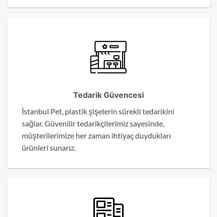
Tedarik Güvencesi
İstanbul Pet, plastik şişelerin sürekli tedarikini
sağlar. Güvenilir tedarikçilerimiz sayesinde,
müşterilerimize her zaman ihtiyaç duydukları
ürünleri sunarız.