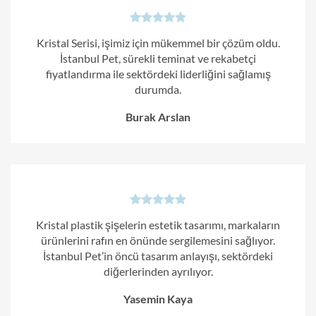
Kristal Serisi, işimiz için mükemmel bir çözüm oldu.
İstanbul Pet, sürekli teminat ve rekabetçi
fiyatlandırma ile sektördeki liderliğini sağlamış
durumda.
Burak Arslan
Kristal plastik şişelerin estetik tasarımı, markaların
ürünlerini rafın en önünde sergilemesini sağlıyor.
İstanbul Pet’in öncü tasarım anlayışı, sektördeki
diğerlerinden ayrılıyor.
Yasemin Kaya