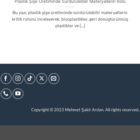
Plastik Şişe Üretiminde Sürdürülebilir Materyallerin Rolü
Bu yazı, plastik şişe üretiminde sürdürülebilir materyallerin
kritik rolünü inceleyerek, biyoplastikler, geri dönüştürülmüş
plastikler ve [...]
Copyright © 2023
Mehmet Şakir Arslan. All rights reserved.
.