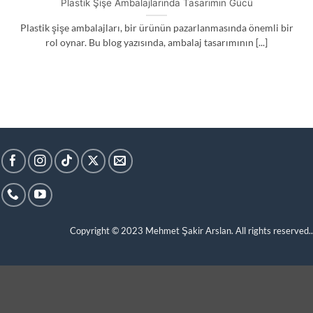
Plastik Şişe Ambalajlarında Tasarımın Gücü
Plastik şişe ambalajları, bir ürünün pazarlanmasında önemli bir
rol oynar. Bu blog yazısında, ambalaj tasarımının [...]
Copyright © 2023
Mehmet Şakir Arslan. All rights reserved.
.