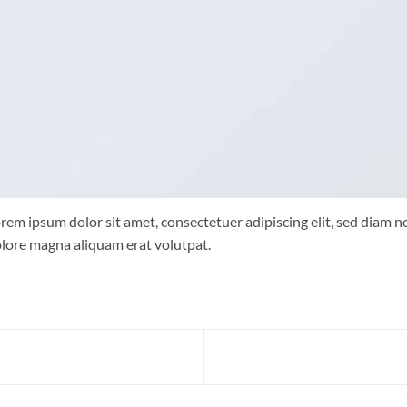
rem ipsum dolor sit amet, consectetuer adipiscing elit, sed diam
lore magna aliquam erat volutpat.