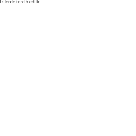
lerde tercih edilir.