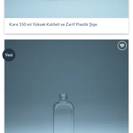
Kare 150 ml Yüksek Kaliteli ve Zarif Plastik Şişe
Add to
Yeni
wishlist