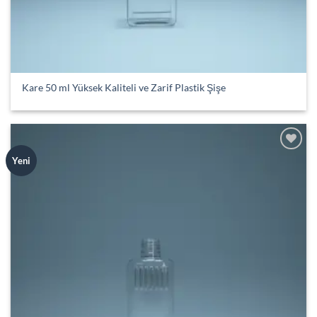
Kare 50 ml Yüksek Kaliteli ve Zarif Plastik Şişe
Add to
Yeni
wishlist