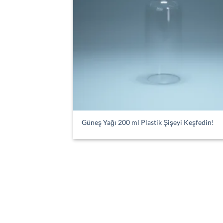
Güneş Yağı 200 ml Plastik Şişeyi Keşfedin!