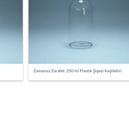
Zamansız Zarafet: 250 ml Plastik Şişeyi Keşfedin!