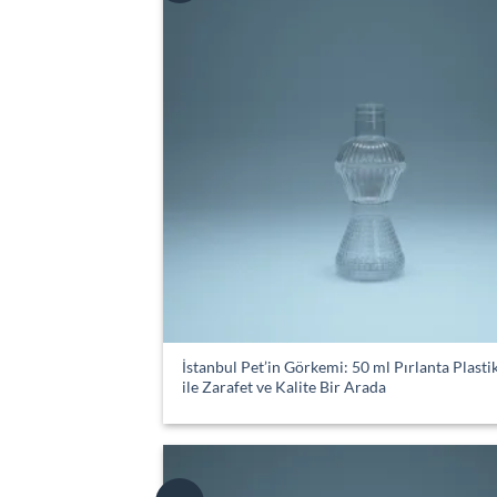
İstanbul Pet’in Görkemi: 50 ml Pırlanta Plasti
ile Zarafet ve Kalite Bir Arada