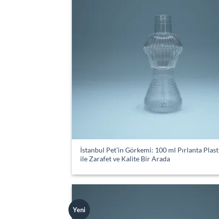
İstanbul Pet’in Görkemi: 100 ml Pırlanta Plast
ile Zarafet ve Kalite Bir Arada
Yeni