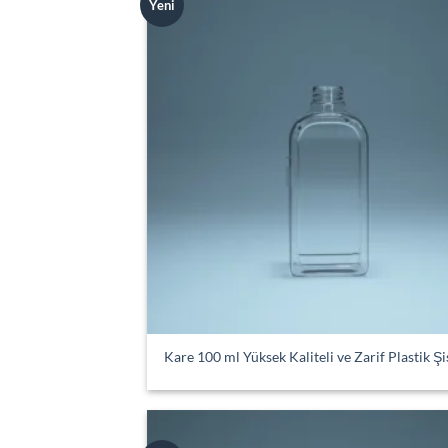
Yeni
Kare 100 ml Yüksek Kaliteli ve Zarif Plastik Şi