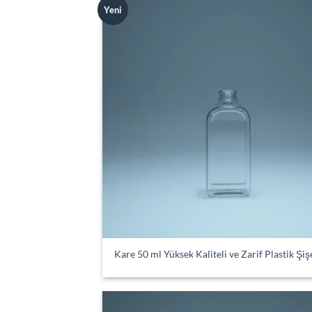
Yeni
Kare 50 ml Yüksek Kaliteli ve Zarif Plastik Şiş