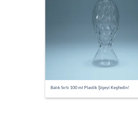
Balık Sırtı 100 ml Plastik Şişeyi Keşfedin!