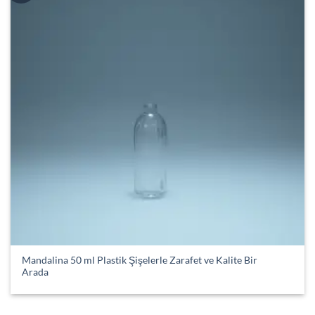
Mandalina 50 ml Plastik Şişelerle Zarafet ve Kalite Bir
Arada