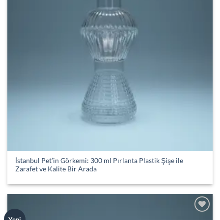
İstanbul Pet’in Görkemi: 300 ml Pırlanta Plastik Şişe ile
Zarafet ve Kalite Bir Arada
Add to
Yeni