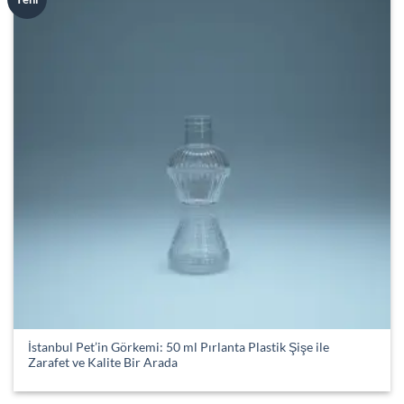
wishlist
İstanbul Pet’in Görkemi: 50 ml Pırlanta Plastik Şişe ile
Zarafet ve Kalite Bir Arada