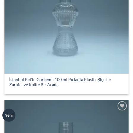
İstanbul Pet’in Görkemi: 100 ml Pırlanta Plastik Şişe ile
Zarafet ve Kalite Bir Arada
Add to
Yeni
wishlist