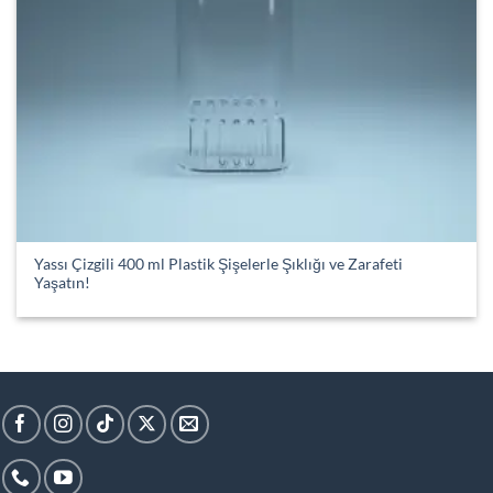
Yassı Çizgili 400 ml Plastik Şişelerle Şıklığı ve Zarafeti
Yaşatın!