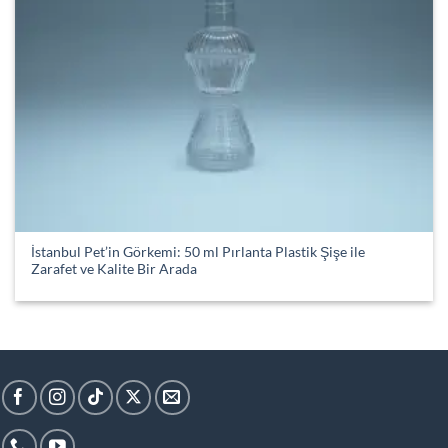
İstanbul Pet’in Görkemi: 50 ml Pırlanta Plastik Şişe ile
Zarafet ve Kalite Bir Arada