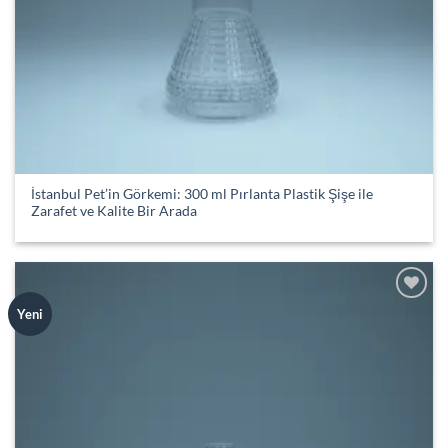
İstanbul Pet’in Görkemi: 300 ml Pırlanta Plastik Şişe ile
Zarafet ve Kalite Bir Arada
Add to
Yeni
wishlist