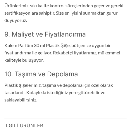
Ürünlerimiz, sıkı kalite kontrol süreçlerinden geçer ve gerekli
sertifikasyonlara sahiptir. Size en iyisini sunmaktan gurur
duyuyoruz.
9. Maliyet ve Fiyatlandırma
Kalem Parfüm 30 ml Plastik Şişe, bütçenize uygun bir
fiyatlandırma ile geliyor. Rekabetçi fiyatlarımız, mükemmel
kaliteyle buluşuyor.
10. Taşıma ve Depolama
Plastik şişelerimiz, taşıma ve depolama için özel olarak
tasarlandı. Kolaylıkla istediğiniz yere götürebilir ve
saklayabilirsiniz.
İLGILI ÜRÜNLER