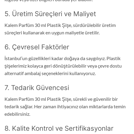
5. Üretim Süreçleri ve Maliyet
Kalem Parfüm 30 ml Plastik Şişe, sürdürülebilir üretim
süreçleri kullanarak en uygun maliyetle üretilir.
6. Çevresel Faktörler
İstanbul’un güzellikleri kadar doğaya da saygılıyız. Plastik
şişelerimiz kolayca geri dönüştürülebilir veya çevre dostu
alternatif ambalaj seçeneklerini kullanıyoruz.
7. Tedarik Güvencesi
Kalem Parfüm 30 ml Plastik Şişe, sürekli ve güvenilir bir
tedarik sağlar. Her zaman ihtiyacınız olan miktarlarda temin
edebilirsiniz.
8. Kalite Kontrol ve Sertifikasyonlar